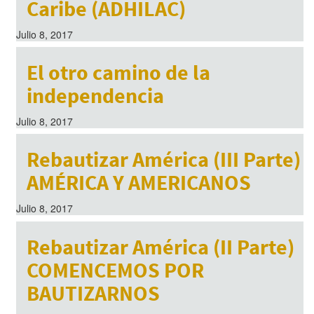
Caribe (ADHILAC)
Julio 8, 2017
El otro camino de la
independencia
Julio 8, 2017
Rebautizar América (III Parte)
AMÉRICA Y AMERICANOS
Julio 8, 2017
Rebautizar América (II Parte)
COMENCEMOS POR
BAUTIZARNOS