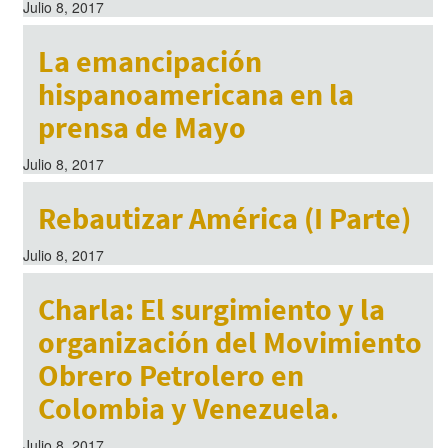
Julio 8, 2017
La emancipación
hispanoamericana en la
prensa de Mayo
Julio 8, 2017
Rebautizar América (I Parte)
Julio 8, 2017
Charla: El surgimiento y la
organización del Movimiento
Obrero Petrolero en
Colombia y Venezuela.
Julio 8, 2017