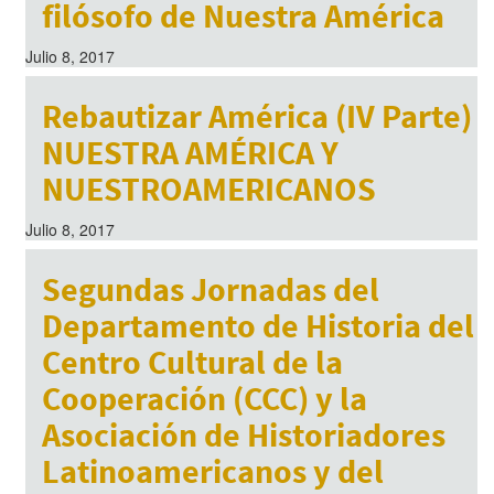
filósofo de Nuestra América
Julio 8, 2017
Rebautizar América (IV Parte)
NUESTRA AMÉRICA Y
NUESTROAMERICANOS
Julio 8, 2017
Segundas Jornadas del
Departamento de Historia del
Centro Cultural de la
Cooperación (CCC) y la
Asociación de Historiadores
Latinoamericanos y del