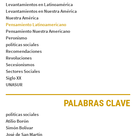
Levantamientos en Latinoamérica
Levantamientos en Nuestra América
Nuestra América
Pensamiento Latinoamericano
Pensamiento Nuestra Americano
Peronismo
políticas sociales
Recomendaciones
Revoluciones
Secesionismos
Sectores Sociales
Siglo XX
UNASUR
PALABRAS CLAVE
politicas sociales
Atilio Borón
Simón Bolívar
José de San Martín