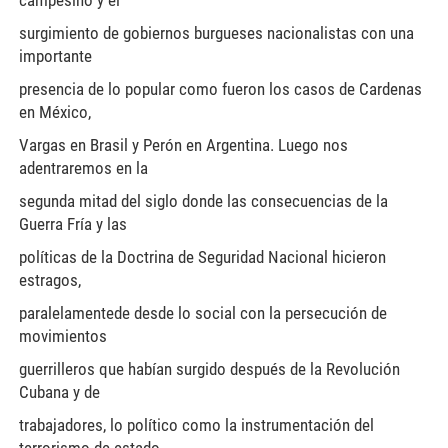
campesino y el
surgimiento de gobiernos burgueses nacionalistas con una
importante
presencia de lo popular como fueron los casos de Cardenas
en México,
Vargas en Brasil y Perón en Argentina. Luego nos
adentraremos en la
segunda mitad del siglo donde las consecuencias de la
Guerra Fría y las
políticas de la Doctrina de Seguridad Nacional hicieron
estragos,
paralelamentede desde lo social con la persecución de
movimientos
guerrilleros que habían surgido después de la Revolución
Cubana y de
trabajadores, lo político como la instrumentación del