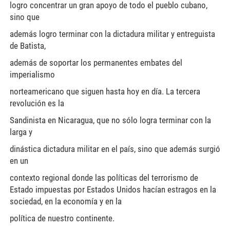
logro concentrar un gran apoyo de todo el pueblo cubano,
sino que
además logro terminar con la dictadura militar y entreguista
de Batista,
además de soportar los permanentes embates del
imperialismo
norteamericano que siguen hasta hoy en día. La tercera
revolución es la
Sandinista en Nicaragua, que no sólo logra terminar con la
larga y
dinástica dictadura militar en el país, sino que además surgió
en un
contexto regional donde las políticas del terrorismo de
Estado impuestas por Estados Unidos hacían estragos en la
sociedad, en la economía y en la
política de nuestro continente.