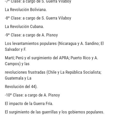
-7º Clase: a cargo de S. Guerra Vilaboy
La Revolución Boliviana.
-8º Clase: a cargo de S. Guerra Vilaboy
La Revolución Cubana.
-9º Clase: a cargo de A. Pisnoy
Los levantamientos populares (Nicaragua y A. Sandino; El
Salvador y F.
Martí; Perú y el surgimiento del APRA; Puerto Rico y A.
Campos) y las
revoluciones frustradas (Chile y La República Socialista;
Guatemala y La
Revolución del 44).
-10º Clase: a cargo de A. Pisnoy
El impacto de la Guerra Fría.
El surgimiento de las guerrillas y los gobiernos populares.