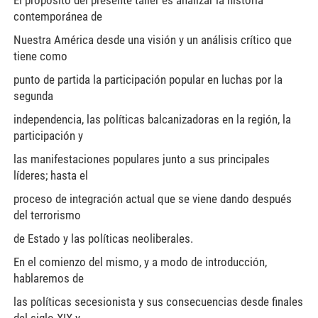
El propósito del presente taller es analizar la historia
contemporánea de
Nuestra América desde una visión y un análisis crítico que
tiene como
punto de partida la participación popular en luchas por la
segunda
independencia, las políticas balcanizadoras en la región, la
participación y
las manifestaciones populares junto a sus principales
líderes; hasta el
proceso de integración actual que se viene dando después
del terrorismo
de Estado y las políticas neoliberales.
En el comienzo del mismo, y a modo de introducción,
hablaremos de
las políticas secesionista y sus consecuencias desde finales