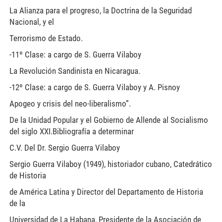
La Alianza para el progreso, la Doctrina de la Seguridad
Nacional, y el
Terrorismo de Estado.
-11º Clase: a cargo de S. Guerra Vilaboy
La Revolución Sandinista en Nicaragua.
-12º Clase: a cargo de S. Guerra Vilaboy y A. Pisnoy
Apogeo y crisis del neo-liberalismo”.
De la Unidad Popular y el Gobierno de Allende al Socialismo
del siglo XXI.Bibliografía a determinar
C.V. Del Dr. Sergio Guerra Vilaboy
Sergio Guerra Vilaboy (1949), historiador cubano, Catedrático
de Historia
de América Latina y Director del Departamento de Historia
de la
Universidad de La Habana, Presidente de la Asociación de