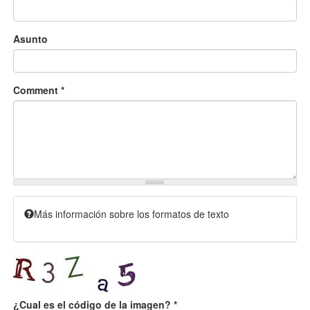
Asunto
Comment
*
Más información sobre los formatos de texto
¿Cual es el código de la imagen?
*