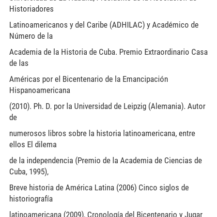
Historiadores
Latinoamericanos y del Caribe (ADHILAC) y Académico de
Número de la
Academia de la Historia de Cuba. Premio Extraordinario Casa
de las
Américas por el Bicentenario de la Emancipación
Hispanoamericana
(2010). Ph. D. por la Universidad de Leipzig (Alemania). Autor
de
numerosos libros sobre la historia latinoamericana, entre
ellos El dilema
de la independencia (Premio de la Academia de Ciencias de
Cuba, 1995),
Breve historia de América Latina (2006) Cinco siglos de
historiografía
latinoamericana (2009), Cronología del Bicentenario y Jugar