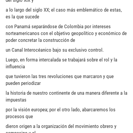
del siglo XIX y
a lo largo del siglo XX; el caso más emblemático de estas,
es la que sucede
con Panamá separándose de Colombia por intereses
norteamericanos con el objetivo geopolítico y económico de
poder concretar la construcción de
un Canal Interocéanico bajo su exclusivo control.
Luego, en forma intercalada se trabajará sobre el rol y la
influencia
que tuvieron las tres revoluciones que marcaron y que
pueden periodizar
la historia de nuestro continente de una manera diferente a la
impuestas
por la visión europea; por el otro lado, abarcaremos los
procesos que
dieron origen a la organización del movimiento obrero y