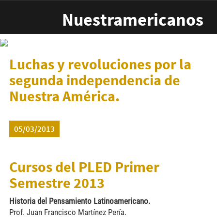
Pasar al contenido principal
Nuestramericanos
Luchas y revoluciones por la
segunda independencia de
Nuestra América.
05/03/2013
Cursos del PLED Primer
Semestre 2013
Historia del Pensamiento Latinoamericano.
Prof. Juan Francisco Martínez Pería.