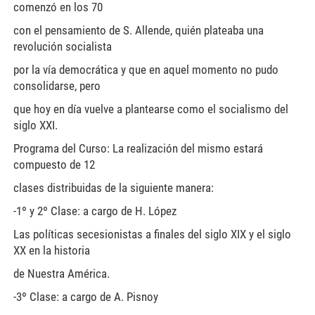
comenzó en los 70
con el pensamiento de S. Allende, quién plateaba una
revolución socialista
por la vía democrática y que en aquel momento no pudo
consolidarse, pero
que hoy en día vuelve a plantearse como el socialismo del
siglo XXI.
Programa del Curso: La realización del mismo estará
compuesto de 12
clases distribuidas de la siguiente manera:
-1º y 2º Clase: a cargo de H. López
Las políticas secesionistas a finales del siglo XIX y el siglo
XX en la historia
de Nuestra América.
-3º Clase: a cargo de A. Pisnoy