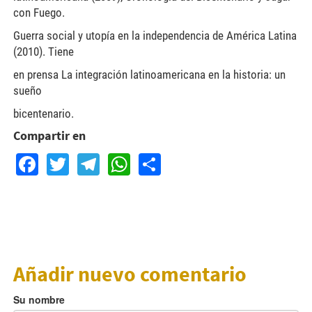
con Fuego.
Guerra social y utopía en la independencia de América Latina
(2010). Tiene
en prensa La integración latinoamericana en la historia: un
sueño
bicentenario.
Compartir en
Facebook
Twitter
Telegram
WhatsApp
Share
Añadir nuevo comentario
Su nombre