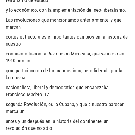
terrorismo de estado
y lo económico, con la implementación del neo-liberalismo.
Las revoluciones que mencionamos anteriormente, y que
marcan
cortes estructurales e importantes cambios en la historia de
nuestro
continente fueron la Revolución Mexicana, que se inició en
1910 con un
gran participación de los campesinos, pero liderada por la
burguesía
nacionalista, liberal y democrática que encabezaba
Francisco Madero. La
segunda Revolución, es la Cubana, y que a nuestro parecer
marca un
antes y un después en la historia del continente, un
revolución que no sólo