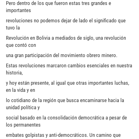
Pero dentro de los que fueron estas tres grandes e
importantes
revoluciones no podemos dejar de lado el significado que
tuvo la
Revolución en Bolivia a mediados de siglo, una revolución
que contó con
una gran participación del movimiento obrero minero.
Estas revoluciones marcaron cambios esenciales en nuestra
historia,
y hoy están presente, al igual que otras importantes luchas,
en la vida y en
lo cotidiano de la región que busca encaminarse hacia la
unidad política y
social basado en la consolidación democrática a pesar de
los permanentes
embates golpistas y anti-democráticos. Un camino que