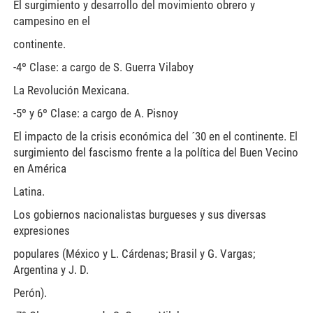
El surgimiento y desarrollo del movimiento obrero y
campesino en el
continente.
-4º Clase: a cargo de S. Guerra Vilaboy
La Revolución Mexicana.
-5º y 6º Clase: a cargo de A. Pisnoy
El impacto de la crisis económica del ´30 en el continente. El
surgimiento del fascismo frente a la política del Buen Vecino
en América
Latina.
Los gobiernos nacionalistas burgueses y sus diversas
expresiones
populares (México y L. Cárdenas; Brasil y G. Vargas;
Argentina y J. D.
Perón).