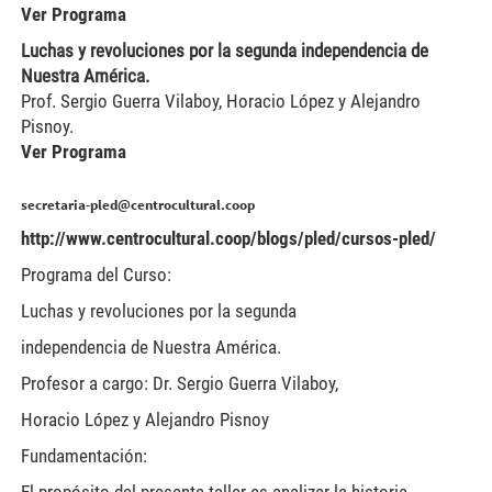
Ver Programa
Luchas y revoluciones por la segunda independencia de
Nuestra América.
Prof. Sergio Guerra Vilaboy, Horacio López y Alejandro
Pisnoy.
Ver Programa
secretaria-pled@centrocultural.coop
http://www.centrocultural.coop/blogs/pled/cursos-pled/
Programa del Curso:
Luchas y revoluciones por la segunda
independencia de Nuestra América.
Profesor a cargo: Dr. Sergio Guerra Vilaboy,
Horacio López y Alejandro Pisnoy
Fundamentación: