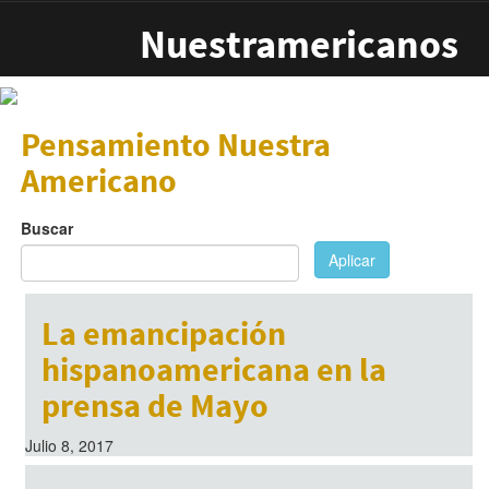
Pasar al contenido principal
Nuestramericanos
Pensamiento Nuestra
Americano
Buscar
Aplicar
La emancipación
hispanoamericana en la
prensa de Mayo
Julio 8, 2017