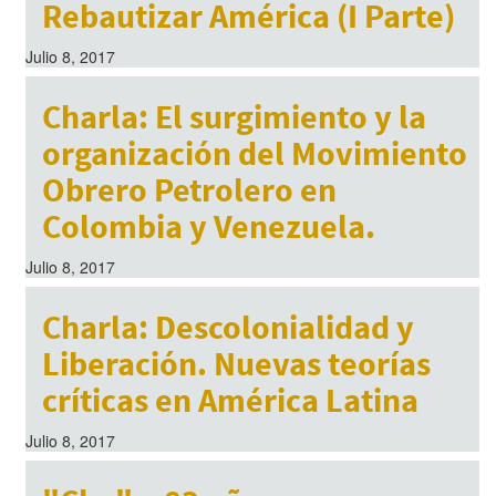
Rebautizar América (I Parte)
Julio 8, 2017
Charla: El surgimiento y la
organización del Movimiento
Obrero Petrolero en
Colombia y Venezuela.
Julio 8, 2017
Charla: Descolonialidad y
Liberación. Nuevas teorías
críticas en América Latina
Julio 8, 2017