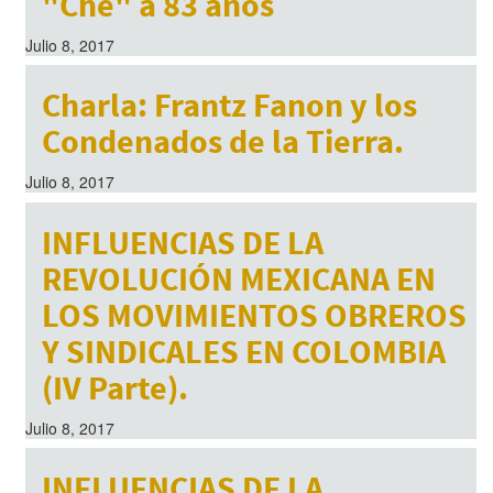
"Che" a 83 años
Julio 8, 2017
Charla: Frantz Fanon y los
Condenados de la Tierra.
Julio 8, 2017
INFLUENCIAS DE LA
REVOLUCIÓN MEXICANA EN
LOS MOVIMIENTOS OBREROS
Y SINDICALES EN COLOMBIA
(IV Parte).
Julio 8, 2017
INFLUENCIAS DE LA