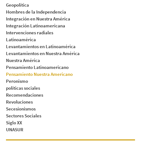
Geopolítica
Hombres de la Independencia
Integración en Nuestra América
Integración Latinoamericana
Intervenciones radiales
Latinoamérica
Levantamientos en Latinoamérica
Levantamientos en Nuestra América
Nuestra América
Pensamiento Latinoamericano
Pensamiento Nuestra Americano
Peronismo
políticas sociales
Recomendaciones
Revoluciones
Secesionismos
Sectores Sociales
Siglo XX
UNASUR