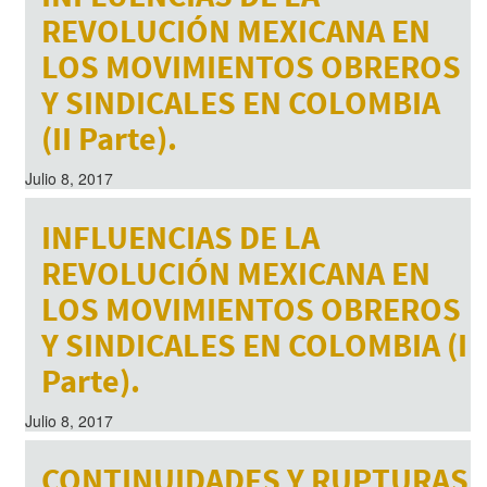
REVOLUCIÓN MEXICANA EN
LOS MOVIMIENTOS OBREROS
Y SINDICALES EN COLOMBIA
(II Parte).
Julio 8, 2017
INFLUENCIAS DE LA
REVOLUCIÓN MEXICANA EN
LOS MOVIMIENTOS OBREROS
Y SINDICALES EN COLOMBIA (I
Parte).
Julio 8, 2017
CONTINUIDADES Y RUPTURAS