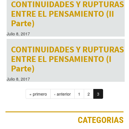
CONTINUIDADES Y RUPTURAS
ENTRE EL PENSAMIENTO (II
Parte)
Julio 8, 2017
CONTINUIDADES Y RUPTURAS
ENTRE EL PENSAMIENTO (I
Parte)
Julio 8, 2017
« primero
‹ anterior
1
2
3
CATEGORIAS