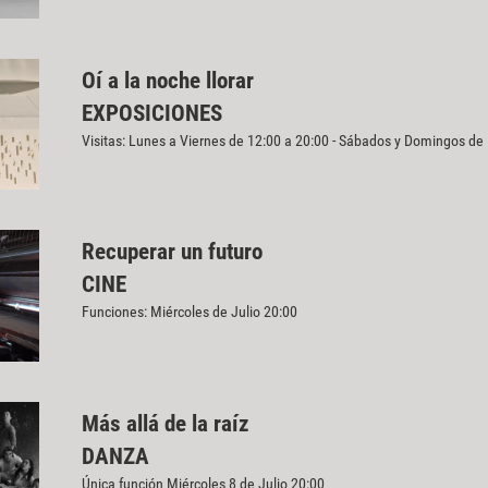
Oí a la noche llorar
EXPOSICIONES
Visitas: Lunes a Viernes de 12:00 a 20:00 - Sábados y Domingos de
Recuperar un futuro
CINE
Funciones: Miércoles de Julio 20:00
Más allá de la raíz
DANZA
Única función Miércoles 8 de Julio 20:00