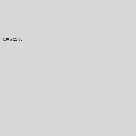
 14:00 a 22:00