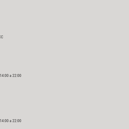
CC
 14:00 a 22:00
 14:00 a 22:00