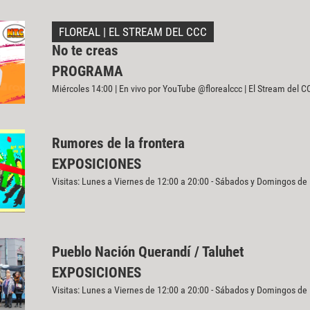
FLOREAL | EL STREAM DEL CCC
No te creas
PROGRAMA
Miércoles 14:00 | En vivo por YouTube @florealccc | El Stream del C
Rumores de la frontera
EXPOSICIONES
Visitas: Lunes a Viernes de 12:00 a 20:00 - Sábados y Domingos de
Pueblo Nación Querandí / Taluhet
EXPOSICIONES
Visitas: Lunes a Viernes de 12:00 a 20:00 - Sábados y Domingos de