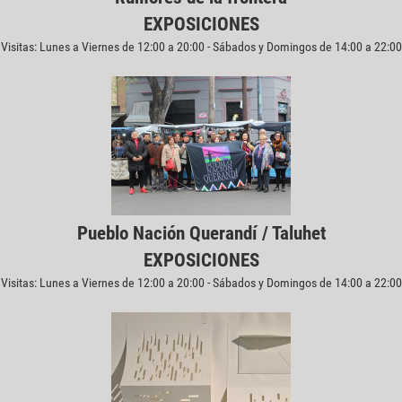
EXPOSICIONES
Visitas: Lunes a Viernes de 12:00 a 20:00 - Sábados y Domingos de 14:00 a 22:00
Pueblo Nación Querandí / Taluhet
EXPOSICIONES
Visitas: Lunes a Viernes de 12:00 a 20:00 - Sábados y Domingos de 14:00 a 22:00