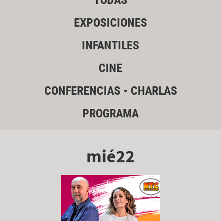
TODAS
EXPOSICIONES
INFANTILES
CINE
CONFERENCIAS - CHARLAS
PROGRAMA
mié22