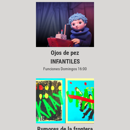
Ojos de pez
INFANTILES
Funciones Domingos 16:00
Rumores de la frontera