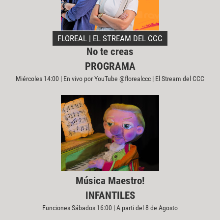
FLOREAL | EL STREAM DEL CCC
No te creas
PROGRAMA
Miércoles 14:00 | En vivo por YouTube @florealccc | El Stream del CCC
Música Maestro!
INFANTILES
Funciones Sábados 16:00 | A parti del 8 de Agosto