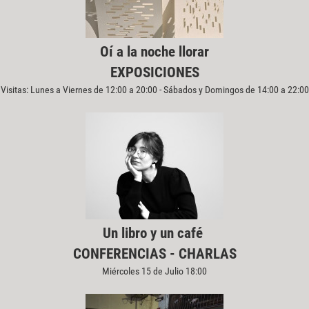
Oí a la noche llorar
EXPOSICIONES
Visitas: Lunes a Viernes de 12:00 a 20:00 - Sábados y Domingos de 14:00 a 22:00
Un libro y un café
CONFERENCIAS - CHARLAS
Miércoles 15 de Julio 18:00