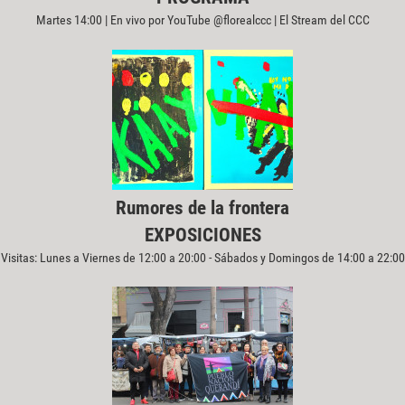
Martes 14:00 | En vivo por YouTube @florealccc | El Stream del CCC
Rumores de la frontera
EXPOSICIONES
Visitas: Lunes a Viernes de 12:00 a 20:00 - Sábados y Domingos de 14:00 a 22:00