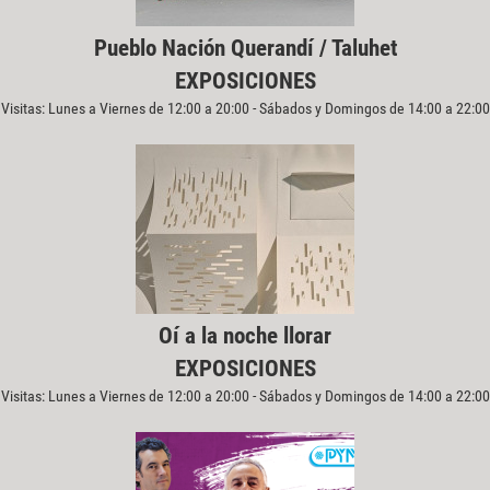
Pueblo Nación Querandí / Taluhet
EXPOSICIONES
Visitas: Lunes a Viernes de 12:00 a 20:00 - Sábados y Domingos de 14:00 a 22:00
Oí a la noche llorar
EXPOSICIONES
Visitas: Lunes a Viernes de 12:00 a 20:00 - Sábados y Domingos de 14:00 a 22:00