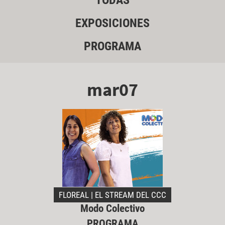
TODAS
EXPOSICIONES
PROGRAMA
mar07
FLOREAL | EL STREAM DEL CCC
Modo Colectivo
PROGRAMA