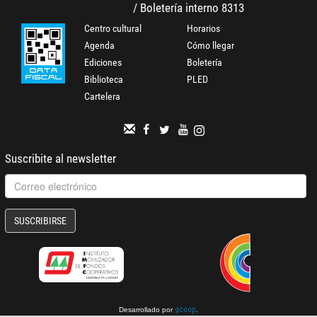
/ Boletería interno 8313
Centro cultural
Horarios
Agenda
Cómo llegar
Ediciones
Boletería
Biblioteca
PLED
Cartelera
Suscribite al newsletter
SUSCRIBIRSE
Desarrollado por
.
gcoop