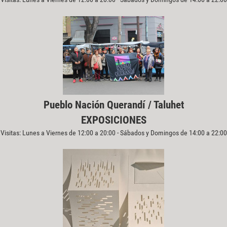
Pueblo Nación Querandí / Taluhet
EXPOSICIONES
Visitas: Lunes a Viernes de 12:00 a 20:00 - Sábados y Domingos de 14:00 a 22:00