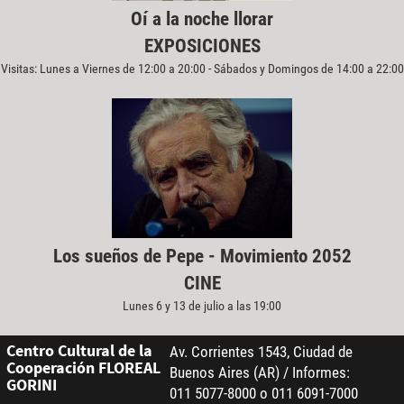
Oí a la noche llorar
EXPOSICIONES
Visitas: Lunes a Viernes de 12:00 a 20:00 - Sábados y Domingos de 14:00 a 22:00
Los sueños de Pepe - Movimiento 2052
CINE
Lunes 6 y 13 de julio a las 19:00
Centro Cultural de la
Av. Corrientes 1543, Ciudad de
Cooperación FLOREAL
Buenos Aires (AR) / Informes:
GORINI
011 5077-8000 o 011 6091-7000