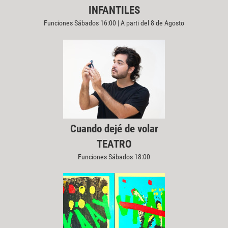
INFANTILES
Funciones Sábados 16:00 | A parti del 8 de Agosto
Cuando dejé de volar
TEATRO
Funciones Sábados 18:00