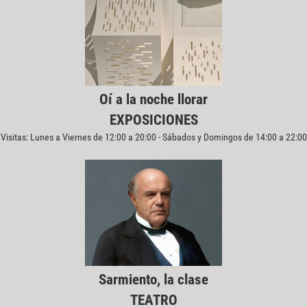
Oí a la noche llorar
EXPOSICIONES
Visitas: Lunes a Viernes de 12:00 a 20:00 - Sábados y Domingos de 14:00 a 22:00
Sarmiento, la clase
TEATRO