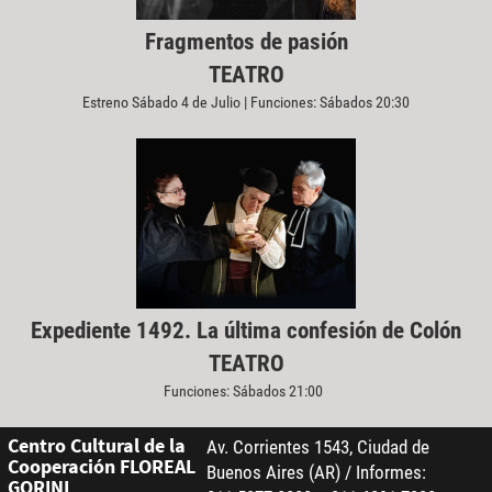
Fragmentos de pasión
TEATRO
Estreno Sábado 4 de Julio | Funciones: Sábados 20:30
Expediente 1492. La última confesión de Colón
TEATRO
Funciones: Sábados 21:00
Centro Cultural de la
Av. Corrientes 1543, Ciudad de
Cooperación FLOREAL
Buenos Aires (AR) / Informes:
GORINI