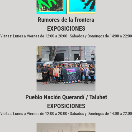
Rumores de la frontera
EXPOSICIONES
Visitas: Lunes a Viernes de 12:00 a 20:00 - Sábados y Domingos de 14:00 a 22:00
Pueblo Nación Querandí / Taluhet
EXPOSICIONES
Visitas: Lunes a Viernes de 12:00 a 20:00 - Sábados y Domingos de 14:00 a 22:00