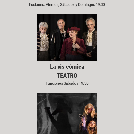
Fuciones: Viernes, Sábados y Domingos 19:30
La vis cómica
TEATRO
Funciones Sábados 19.30