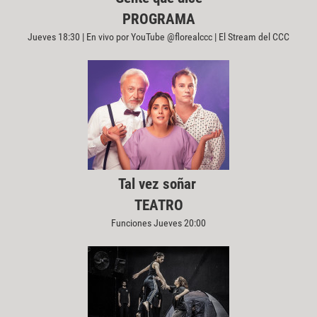
PROGRAMA
Jueves 18:30 | En vivo por YouTube @florealccc | El Stream del CCC
Tal vez soñar
TEATRO
Funciones Jueves 20:00