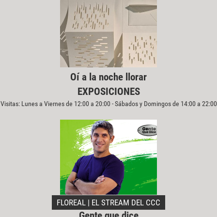
Oí a la noche llorar
EXPOSICIONES
Visitas: Lunes a Viernes de 12:00 a 20:00 - Sábados y Domingos de 14:00 a 22:00
FLOREAL | EL STREAM DEL CCC
Gente que dice