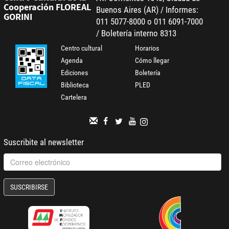
Cooperación FLOREAL
Buenos Aires (AR) / Informes:
GORINI
011 5077-8000 o 011 6091-7000
/ Boletería interno 8313
Centro cultural
Horarios
Agenda
Cómo llegar
Ediciones
Boletería
Biblioteca
PLED
Cartelera
Suscribite al newsletter
SUSCRIBIRSE