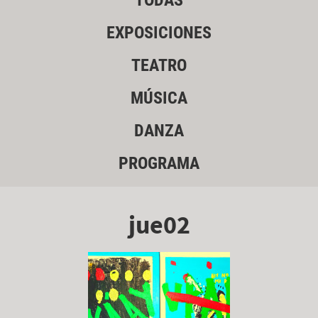
TODAS
EXPOSICIONES
TEATRO
MÚSICA
DANZA
PROGRAMA
jue02