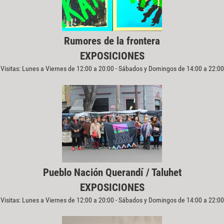
Rumores de la frontera
EXPOSICIONES
Visitas: Lunes a Viernes de 12:00 a 20:00 - Sábados y Domingos de 14:00 a 22:00
Pueblo Nación Querandí / Taluhet
EXPOSICIONES
Visitas: Lunes a Viernes de 12:00 a 20:00 - Sábados y Domingos de 14:00 a 22:00