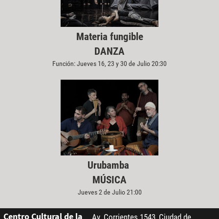
Materia fungible
DANZA
Función: Jueves 16, 23 y 30 de Julio 20:30
Urubamba
MÚSICA
Jueves 2 de Julio 21:00
Centro Cultural de la
Av. Corrientes 1543, Ciudad de