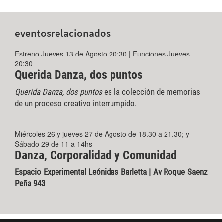
eventos
relacionados
Estreno Jueves 13 de Agosto 20:30 | Funciones Jueves
20:30
Querida Danza, dos puntos
Querida Danza, dos puntos
es la colección de memorias
de un proceso creativo interrumpido.
Miércoles 26 y jueves 27 de Agosto de 18.30 a 21.30; y
Sábado 29 de 11 a 14hs
Danza, Corporalidad y Comunidad
Espacio Experimental Leónidas Barletta | Av Roque Saenz
Peña 943