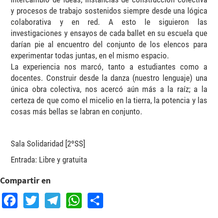
y procesos de trabajo sostenidos siempre desde una lógica
colaborativa y en red. A esto le siguieron las
investigaciones y ensayos de cada ballet en su escuela que
darían pie al encuentro del conjunto de los elencos para
experimentar todas juntas, en el mismo espacio.
La experiencia nos marcó, tanto a estudiantes como a
docentes. Construir desde la danza (nuestro lenguaje) una
única obra colectiva, nos acercó aún más a la raíz; a la
certeza de que como el micelio en la tierra, la potencia y las
cosas más bellas se labran en conjunto.
Sala Solidaridad [2ºSS]
Entrada: Libre y gratuita
Compartir en
Facebook
Twitter
Telegram
WhatsApp
Share