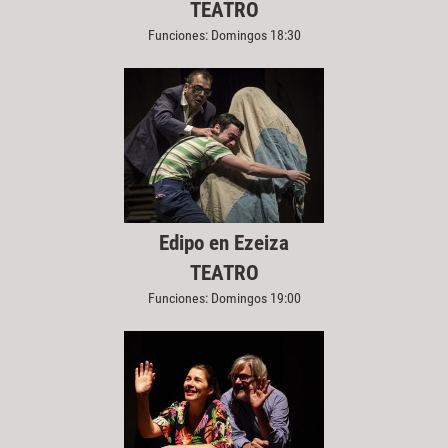
TEATRO
Funciones: Domingos 18:30
Edipo en Ezeiza
TEATRO
Funciones: Domingos 19:00