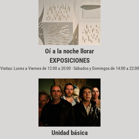
Oí a la noche llorar
EXPOSICIONES
Visitas: Lunes a Viernes de 12:00 a 20:00 - Sábados y Domingos de 14:00 a 22:00
Unidad básica