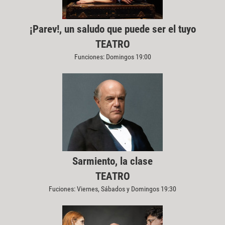
¡Parev!, un saludo que puede ser el tuyo
TEATRO
Funciones: Domingos 19:00
Sarmiento, la clase
TEATRO
Fuciones: Viernes, Sábados y Domingos 19:30