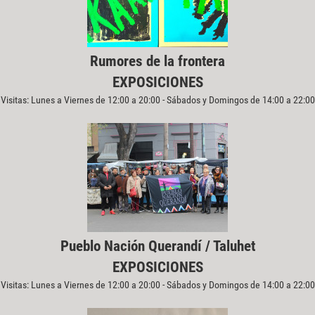
Rumores de la frontera
EXPOSICIONES
Visitas: Lunes a Viernes de 12:00 a 20:00 - Sábados y Domingos de 14:00 a 22:00
Pueblo Nación Querandí / Taluhet
EXPOSICIONES
Visitas: Lunes a Viernes de 12:00 a 20:00 - Sábados y Domingos de 14:00 a 22:00