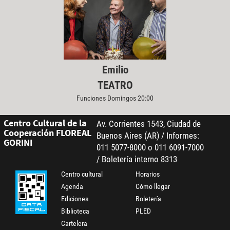
Emilio
TEATRO
Funciones Domingos 20:00
Centro Cultural de la
Av. Corrientes 1543, Ciudad de
Cooperación FLOREAL
Buenos Aires (AR) / Informes:
GORINI
011 5077-8000 o 011 6091-7000
/ Boletería interno 8313
Centro cultural
Horarios
Agenda
Cómo llegar
Ediciones
Boletería
Biblioteca
PLED
Cartelera