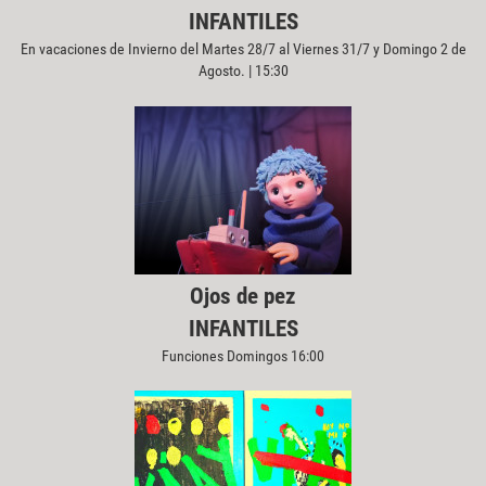
INFANTILES
En vacaciones de Invierno del Martes 28/7 al Viernes 31/7 y Domingo 2 de
Agosto. | 15:30
Ojos de pez
INFANTILES
Funciones Domingos 16:00