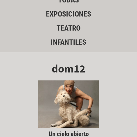
TODAS
EXPOSICIONES
TEATRO
INFANTILES
dom12
Un cielo abierto