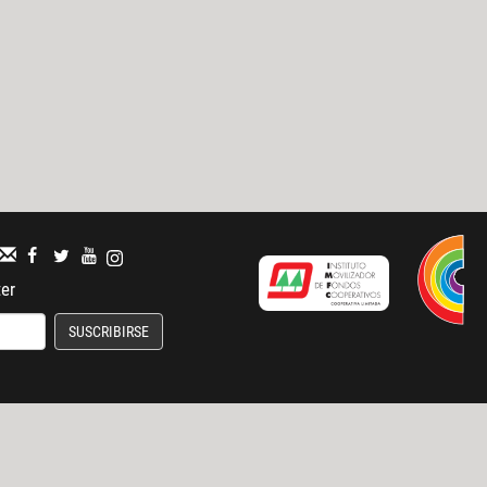
ter
SUSCRIBIRSE