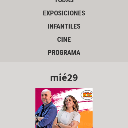
TODAS
EXPOSICIONES
INFANTILES
CINE
PROGRAMA
mié29