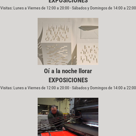
EXPOSICIONES
Visitas: Lunes a Viernes de 12:00 a 20:00 - Sábados y Domingos de 14:00 a 22:00
Oí a la noche llorar
EXPOSICIONES
Visitas: Lunes a Viernes de 12:00 a 20:00 - Sábados y Domingos de 14:00 a 22:00