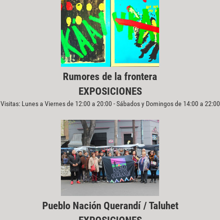
Rumores de la frontera
EXPOSICIONES
Visitas: Lunes a Viernes de 12:00 a 20:00 - Sábados y Domingos de 14:00 a 22:00
Pueblo Nación Querandí / Taluhet