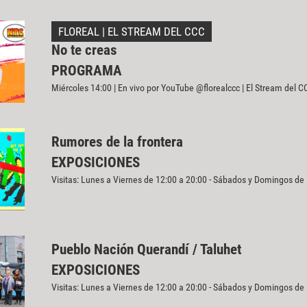
FLOREAL | EL STREAM DEL CCC
No te creas
PROGRAMA
Miércoles 14:00 | En vivo por YouTube @florealccc | El Stream del C
Rumores de la frontera
EXPOSICIONES
Visitas: Lunes a Viernes de 12:00 a 20:00 - Sábados y Domingos de
Pueblo Nación Querandí / Taluhet
EXPOSICIONES
Visitas: Lunes a Viernes de 12:00 a 20:00 - Sábados y Domingos de