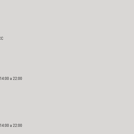
CC
 14:00 a 22:00
 14:00 a 22:00