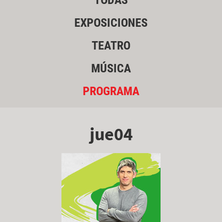
TODAS
EXPOSICIONES
TEATRO
MÚSICA
PROGRAMA
jue04