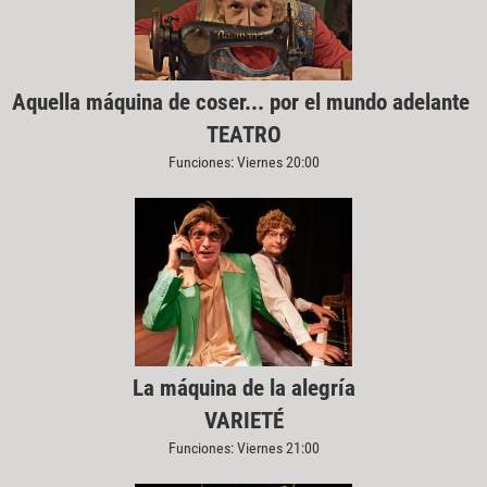
Aquella máquina de coser... por el mundo adelante
TEATRO
Funciones: Viernes 20:00
La máquina de la alegría
VARIETÉ
Funciones: Viernes 21:00