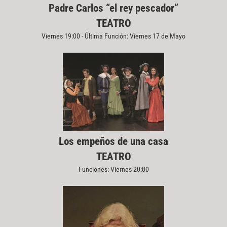
Padre Carlos “el rey pescador”
TEATRO
Viernes 19:00 - Última Función: Viernes 17 de Mayo
Los empeños de una casa
TEATRO
Funciones: Viernes 20:00