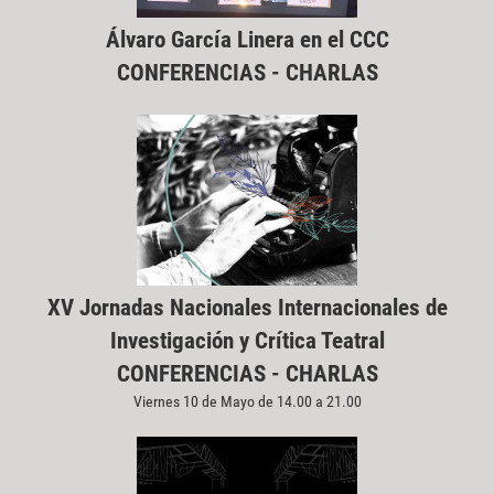
Álvaro García Linera en el CCC
CONFERENCIAS - CHARLAS
XV Jornadas Nacionales Internacionales de
Investigación y Crítica Teatral
CONFERENCIAS - CHARLAS
Viernes 10 de Mayo de 14.00 a 21.00