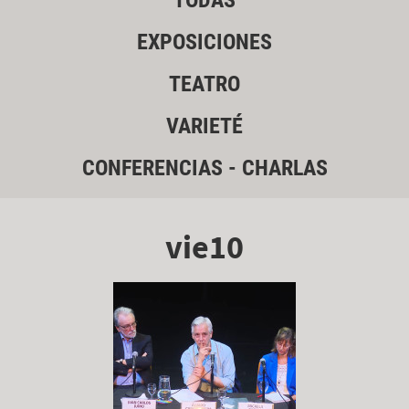
TODAS
EXPOSICIONES
TEATRO
VARIETÉ
CONFERENCIAS - CHARLAS
vie10