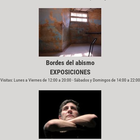
Bordes del abismo
EXPOSICIONES
Visitas: Lunes a Viernes de 12:00 a 20:00 - Sábados y Domingos de 14:00 a 22:00