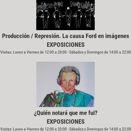
Producción / Represión. La causa Ford en imágenes
EXPOSICIONES
Visitas: Lunes a Viernes de 12:00 a 20:00 - Sábados y Domingos de 14:00 a 22:00
¿Quién notará que me fui?
EXPOSICIONES
Visitas: Lunes a Viernes de 12:00 a 20:00 - Sábados y Domingos de 14:00 a 22:00