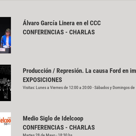
Álvaro García Linera en el CCC
CONFERENCIAS - CHARLAS
Producción / Represión. La causa Ford en i
EXPOSICIONES
Visitas: Lunes a Viernes de 12:00 a 20:00 - Sábados y Domingos de
Medio Siglo de Idelcoop
CONFERENCIAS - CHARLAS
Martes 28 de Mayo - 18:30 hs