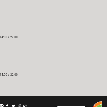
 14:00 a 22:00
 14:00 a 22:00