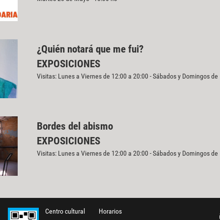
¿Quién notará que me fui?
EXPOSICIONES
Visitas: Lunes a Viernes de 12:00 a 20:00 - Sábados y Domingos de
Bordes del abismo
EXPOSICIONES
Visitas: Lunes a Viernes de 12:00 a 20:00 - Sábados y Domingos de
Centro cultural
Horarios