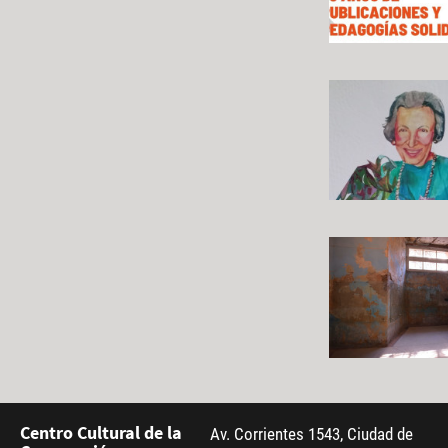
Centro Cultural de la
Av. Corrientes 1543, Ciudad de