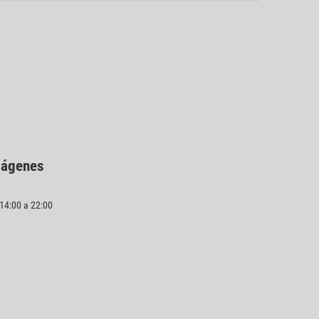
mágenes
 14:00 a 22:00