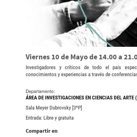
Viernes 10 de Mayo de 14.00 a 21.
Investigadores y críticos de todo el país espec
conocimientos y experiencias a través de conferencia
Departamento:
ÁREA DE INVESTIGACIONES EN CIENCIAS DEL ARTE 
Sala Meyer Dubrovsky [3ºP]
Entrada: Libre y gratuita
Compartir en