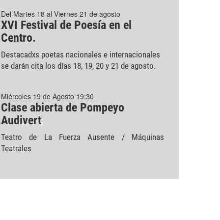
Del Martes 18 al Viernes 21 de agosto
XVI Festival de Poesía en el
Centro.
Destacadxs poetas nacionales e internacionales
se darán cita los días 18, 19, 20 y 21 de agosto.
Miércoles 19 de Agosto 19:30
Clase abierta de Pompeyo
Audivert
Teatro de La Fuerza Ausente / Máquinas
Teatrales