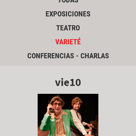
TODAS
EXPOSICIONES
TEATRO
VARIETÉ
CONFERENCIAS - CHARLAS
vie10