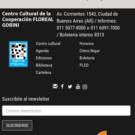
Centro Cultural de la
Av. Corrientes 1543, Ciudad de
Cooperación FLOREAL
Buenos Aires (AR) / Informes:
GORINI
011 5077-8000 o 011 6091-7000
/ Boletería interno 8313
Centro cultural
Horarios
Agenda
Cómo llegar
Ediciones
Boletería
Biblioteca
PLED
Cartelera
Suscribite al newsletter
SUSCRIBIRSE