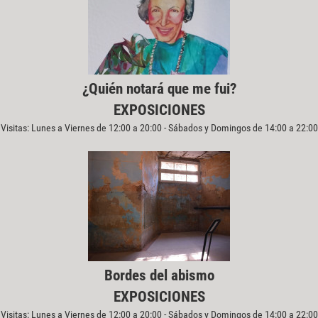
¿Quién notará que me fui?
EXPOSICIONES
Visitas: Lunes a Viernes de 12:00 a 20:00 - Sábados y Domingos de 14:00 a 22:00
Bordes del abismo
EXPOSICIONES
Visitas: Lunes a Viernes de 12:00 a 20:00 - Sábados y Domingos de 14:00 a 22:00