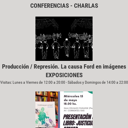
CONFERENCIAS - CHARLAS
Producción / Represión. La causa Ford en imágenes
EXPOSICIONES
Visitas: Lunes a Viernes de 12:00 a 20:00 - Sábados y Domingos de 14:00 a 22:00