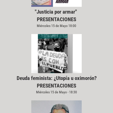
"Justicia por armar"
PRESENTACIONES
Miércoles 15 de Mayo 18:00
Deuda feminista: ¿Utopía u oximorón?
PRESENTACIONES
Miércoles 15 de Mayo - 18:30