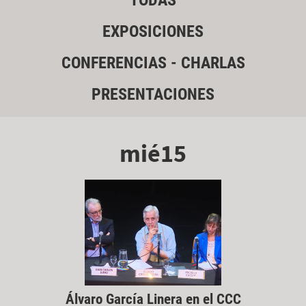
TODAS
EXPOSICIONES
CONFERENCIAS - CHARLAS
PRESENTACIONES
mié15
Álvaro García Linera en el CCC