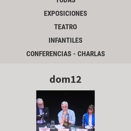
TODAS
EXPOSICIONES
TEATRO
INFANTILES
CONFERENCIAS - CHARLAS
dom12