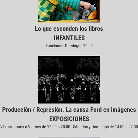
Lo que esconden los libros
INFANTILES
Funciones: Domingos 16:00
Producción / Represión. La causa Ford en imágenes
EXPOSICIONES
Visitas: Lunes a Viernes de 12:00 a 20:00 - Sábados y Domingos de 14:00 a 22:00