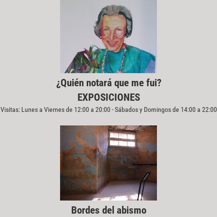
¿Quién notará que me fui?
EXPOSICIONES
Visitas: Lunes a Viernes de 12:00 a 20:00 - Sábados y Domingos de 14:00 a 22:00
Bordes del abismo