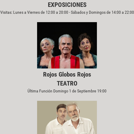
EXPOSICIONES
Visitas: Lunes a Viernes de 12:00 a 20:00 - Sábados y Domingos de 14:00 a 22:00
Rojos Globos Rojos
TEATRO
Última Función Domingo 1 de Septiembre 19:00