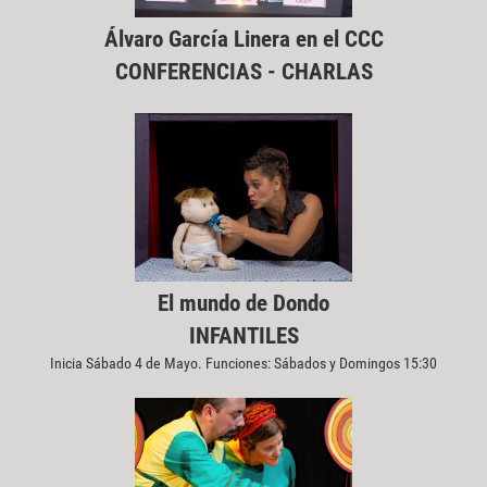
Álvaro García Linera en el CCC
CONFERENCIAS - CHARLAS
El mundo de Dondo
INFANTILES
Inicia Sábado 4 de Mayo. Funciones: Sábados y Domingos 15:30