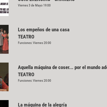
Viernes 3 de Mayo 19:00
Los empeños de una casa
TEATRO
Funciones: Viernes 20:00
Aquella máquina de coser... por el mundo a
TEATRO
Funciones: Viernes 20:00
La máquina de la alegría