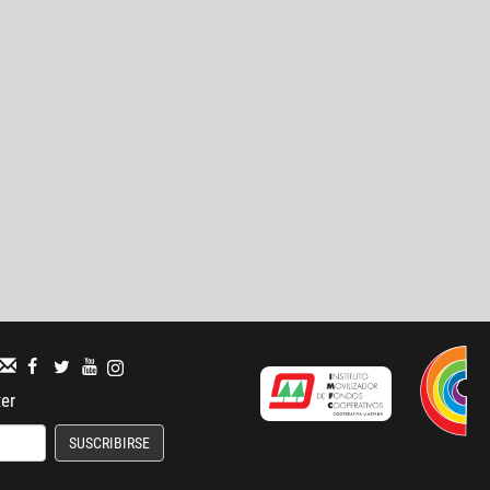
ter
SUSCRIBIRSE