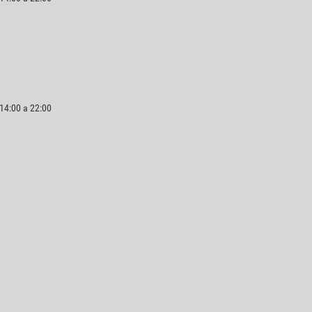
 14:00 a 22:00