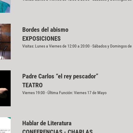
Bordes del abismo
EXPOSICIONES
Visitas: Lunes a Viernes de 12:00 a 20:00 - Sábados y Domingos de
Padre Carlos “el rey pescador”
TEATRO
Viernes 19:00 - Última Función: Viernes 17 de Mayo
Hablar de Literatura
CONFERENCIAS - CHARLAS