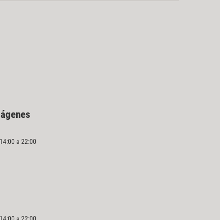
mágenes
 14:00 a 22:00
 14:00 a 22:00