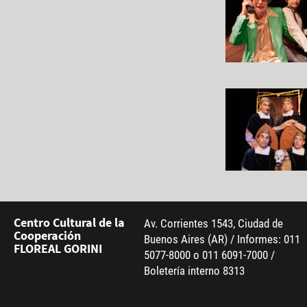
Centro Cultural de la
Av. Corrientes 1543, Ciudad de
Cooperación
Buenos Aires (AR) / Informes: 011
FLOREAL GORINI
5077-8000 o 011 6091-7000 /
Boletería interno 8313