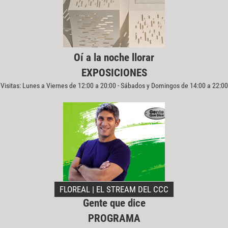
Oí a la noche llorar
EXPOSICIONES
Visitas: Lunes a Viernes de 12:00 a 20:00 - Sábados y Domingos de 14:00 a 22:00
FLOREAL | EL STREAM DEL CCC
Gente que dice
PROGRAMA