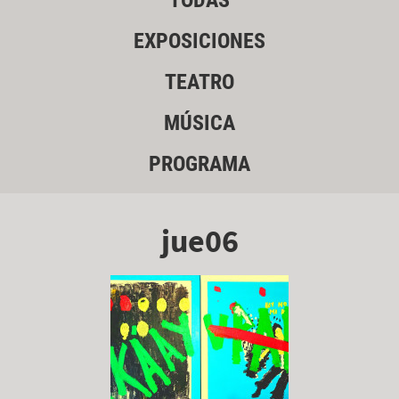
TODAS
EXPOSICIONES
TEATRO
MÚSICA
PROGRAMA
jue06