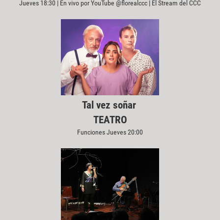
Jueves 18:30 | En vivo por YouTube @florealccc | El Stream del CCC
Tal vez soñar
TEATRO
Funciones Jueves 20:00