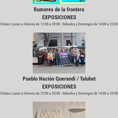
Rumores de la frontera
EXPOSICIONES
Visitas: Lunes a Viernes de 12:00 a 20:00 - Sábados y Domingos de 14:00 a 22:00
Pueblo Nación Querandí / Taluhet
EXPOSICIONES
Visitas: Lunes a Viernes de 12:00 a 20:00 - Sábados y Domingos de 14:00 a 22:00