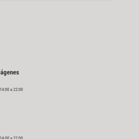
mágenes
 14:00 a 22:00
 14:00 a 22:00