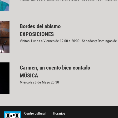
Bordes del abismo
EXPOSICIONES
Visitas: Lunes a Viernes de 12:00 a 20:00 - Sábados y Domingos de
Carmen, un cuento bien contado
MÚSICA
Miércoles 8 de Mayo 20:30
Centro cultural
Horarios