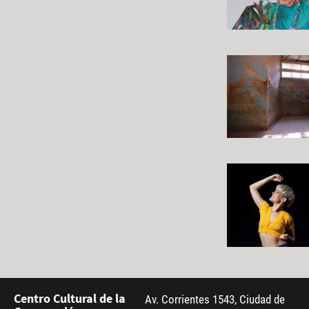
Centro Cultural de la
Av. Corrientes 1543, Ciudad de