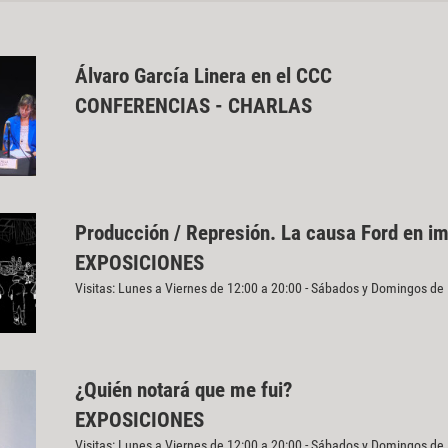
Álvaro García Linera en el CCC
CONFERENCIAS - CHARLAS
Producción / Represión. La causa Ford en i
EXPOSICIONES
Visitas: Lunes a Viernes de 12:00 a 20:00 - Sábados y Domingos de
¿Quién notará que me fui?
EXPOSICIONES
Visitas: Lunes a Viernes de 12:00 a 20:00 - Sábados y Domingos de