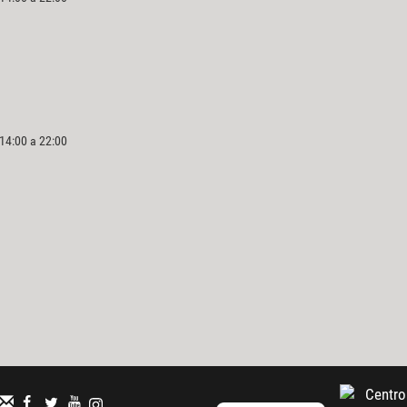
 14:00 a 22:00