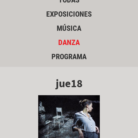
TODAS
EXPOSICIONES
MÚSICA
DANZA
PROGRAMA
jue18