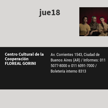
jue18
Centro Cultural de la
Av. Corrientes 1543, Ciudad de
Cooperación
Buenos Aires (AR) / Informes: 011
FLOREAL GORINI
5077-8000 o 011 6091-7000 /
Boletería interno 8313