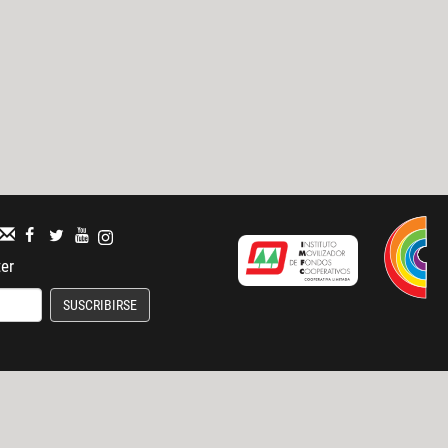
ter
SUSCRIBIRSE