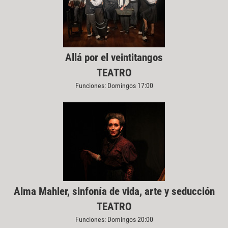
Allá por el veintitangos
TEATRO
Funciones: Domingos 17:00
Alma Mahler, sinfonía de vida, arte y seducción
TEATRO
Funciones: Domingos 20:00