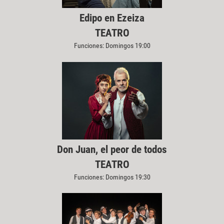
Edipo en Ezeiza
TEATRO
Funciones: Domingos 19:00
Don Juan, el peor de todos
TEATRO
Funciones: Domingos 19:30