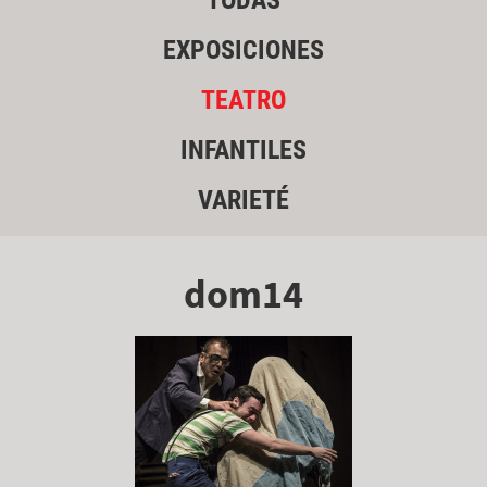
TODAS
EXPOSICIONES
TEATRO
INFANTILES
VARIETÉ
dom14