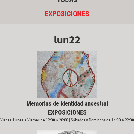
TODAS
EXPOSICIONES
lun22
Memorias de identidad ancestral
EXPOSICIONES
Visitas: Lunes a Viernes de 12:00 a 20:00 | Sábados y Domingos de 14:00 a 22:00