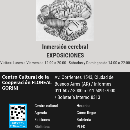
Inmersión cerebral
EXPOSICIONES
Visitas: Lunes a Viernes de 12:00 a 20:00 - Sábados y Domingos de 14:00 a 22:00
Centro Cultural de la
Av. Corrientes 1543, Ciudad de
Cooperación FLOREAL
Buenos Aires (AR) / Informes:
GORINI
011 5077-8000 o 011 6091-7000
/ Boletería interno 8313
Centro cultural
Horarios
Agenda
Cómo llegar
Ediciones
Boletería
Biblioteca
PLED