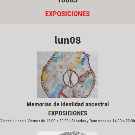
TODAS
EXPOSICIONES
lun08
Memorias de identidad ancestral
EXPOSICIONES
Visitas: Lunes a Viernes de 12:00 a 20:00 | Sábados y Domingos de 14:00 a 22:00