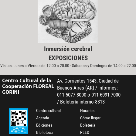
Inmersión cerebral
EXPOSICIONES
Visitas: Lunes a Viernes de 12:00 a 20:00 - Sábados y Domingos de 14:00 a 22:00
Centro Cultural de la
Av. Corrientes 1543, Ciudad de
Cooperación FLOREAL
Buenos Aires (AR) / Informes:
GORINI
011 5077-8000 o 011 6091-7000
/ Boletería interno 8313
Centro cultural
Horarios
Agenda
Cómo llegar
Ediciones
Boletería
Biblioteca
PLED