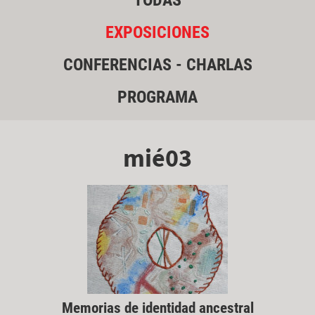
TODAS
EXPOSICIONES
CONFERENCIAS - CHARLAS
PROGRAMA
mié03
Memorias de identidad ancestral