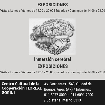
EXPOSICIONES
Visitas: Lunes a Viernes de 12:00 a 20:00 | Sábados y Domingos de 14:00 a 22:00
Inmersión cerebral
EXPOSICIONES
Visitas: Lunes a Viernes de 12:00 a 20:00 - Sábados y Domingos de 14:00 a 22:00
Centro Cultural de la
Av. Corrientes 1543, Ciudad de
Cooperación FLOREAL
Buenos Aires (AR) / Informes:
GORINI
011 5077-8000 o 011 6091-7000
/ Boletería interno 8313