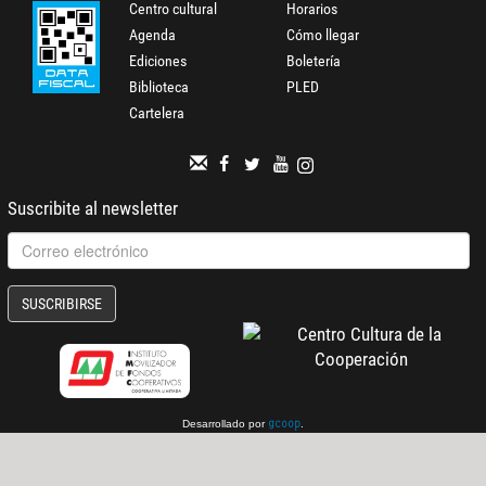
Centro cultural
Horarios
Agenda
Cómo llegar
Ediciones
Boletería
Biblioteca
PLED
Cartelera
Suscribite al newsletter
SUSCRIBIRSE
Desarrollado por
.
gcoop