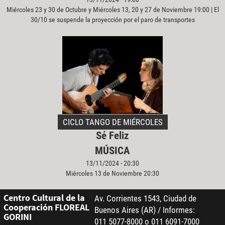
Miércoles 23 y 30 de Octubre y Miércoles 13, 20 y 27 de Noviembre 19:00 | El
30/10 se suspende la proyección por el paro de transportes
CICLO TANGO DE MIÉRCOLES
Sé Feliz
MÚSICA
13/11/2024 - 20:30
Miércoles 13 de Noviembre 20:30
Centro Cultural de la
Av. Corrientes 1543, Ciudad de
Cooperación FLOREAL
Buenos Aires (AR) / Informes:
GORINI
011 5077-8000 o 011 6091-7000