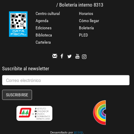
/ Boletería interno 8313
Centro cultural
Horarios
Agenda
Cómo llegar
Ediciones
Boletería
Biblioteca
PLED
Cartelera
Suscribite al newsletter
SUSCRIBIRSE
Desarrollado por
.
gcoop