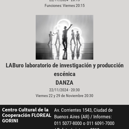
Funciones: Viernes 20:15
LABuro laboratorio de investigación y producción
escénica
DANZA
22/11/2024 - 20:30
Viernes 22 y 29 de Noviembre 20:30
Centro Cultural de la
Av. Corrientes 1543, Ciudad de
Cooperación FLOREAL
Buenos Aires (AR) / Informes:
GORINI
011 5077-8000 o 011 6091-7000