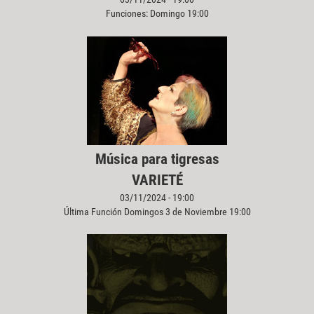
Funciones: Domingo 19:00
Música para tigresas
VARIETÉ
03/11/2024 - 19:00
Última Función Domingos 3 de Noviembre 19:00