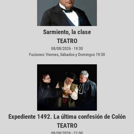
Sarmiento, la clase
TEATRO
08/08/2026 - 19:30
Fuciones: Viernes, Sábados y Domingos 19:30
Expediente 1492. La última confesión de Colón
TEATRO
08/08/2026 - 21:00