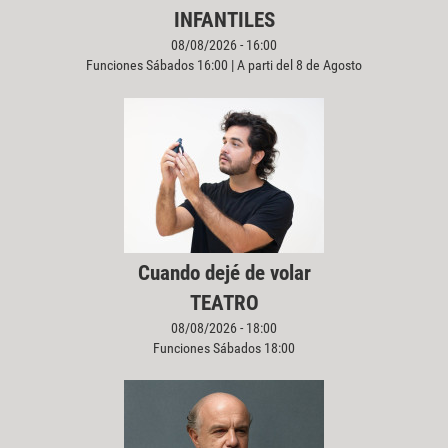
INFANTILES
08/08/2026 - 16:00
Funciones Sábados 16:00 | A parti del 8 de Agosto
Cuando dejé de volar
TEATRO
08/08/2026 - 18:00
Funciones Sábados 18:00