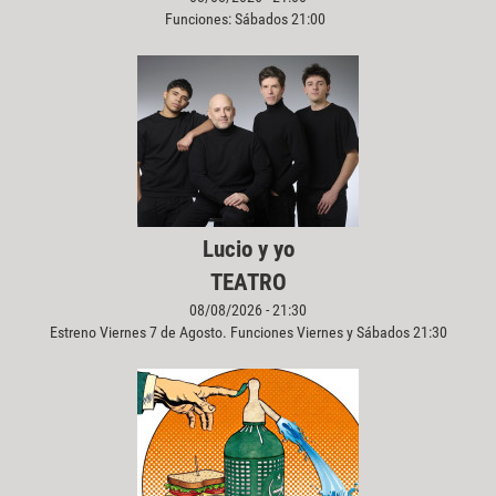
Funciones: Sábados 21:00
Lucio y yo
TEATRO
08/08/2026 - 21:30
Estreno Viernes 7 de Agosto. Funciones Viernes y Sábados 21:30