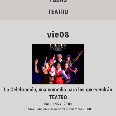
TODAS
TEATRO
vie08
La Celebración, una comedia para los que vendrán
TEATRO
08/11/2024 - 20:00
Última Función Viernes 8 de Noviembre 20:00