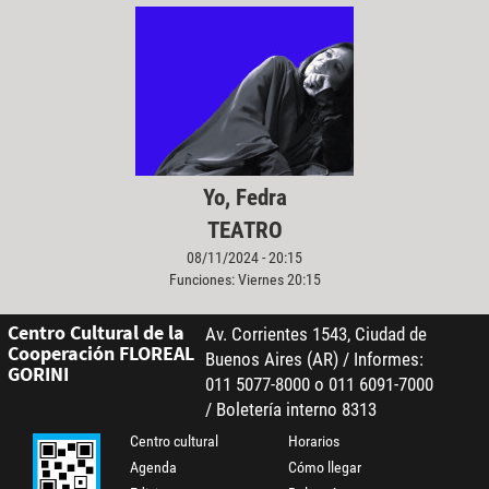
Yo, Fedra
TEATRO
08/11/2024 - 20:15
Funciones: Viernes 20:15
Centro Cultural de la
Av. Corrientes 1543, Ciudad de
Cooperación FLOREAL
Buenos Aires (AR) / Informes:
GORINI
011 5077-8000 o 011 6091-7000
/ Boletería interno 8313
Centro cultural
Horarios
Agenda
Cómo llegar