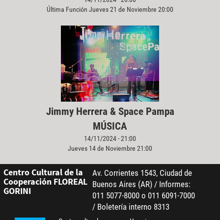
Última Función Jueves 21 de Noviembre 20:00
Jimmy Herrera & Space Pampa
MÚSICA
14/11/2024 - 21:00
Jueves 14 de Noviembre 21:00
Centro Cultural de la
Av. Corrientes 1543, Ciudad de
Cooperación FLOREAL
Buenos Aires (AR) / Informes:
GORINI
011 5077-8000 o 011 6091-7000
/ Boletería interno 8313