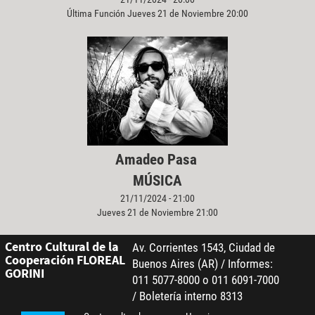
Última Función Jueves 21 de Noviembre 20:00
Amadeo Pasa
MÚSICA
21/11/2024 - 21:00
Jueves 21 de Noviembre 21:00
Centro Cultural de la
Av. Corrientes 1543, Ciudad de
Cooperación FLOREAL
Buenos Aires (AR) / Informes:
GORINI
011 5077-8000 o 011 6091-7000
/ Boletería interno 8313