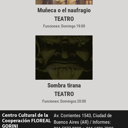
Muñeca o el naufragio
TEATRO
Funciones: Domingo 19:00
Sombra tirana
TEATRO
Funciones: Domingos 20:00
Centro Cultural de la
Av. Corrientes 1543, Ciudad de
Cooperación FLOREAL
Buenos Aires (AR) / Informes:
GORINI