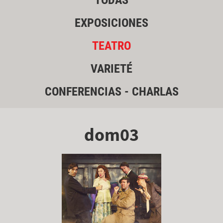
TODAS
EXPOSICIONES
TEATRO
VARIETÉ
CONFERENCIAS - CHARLAS
dom03