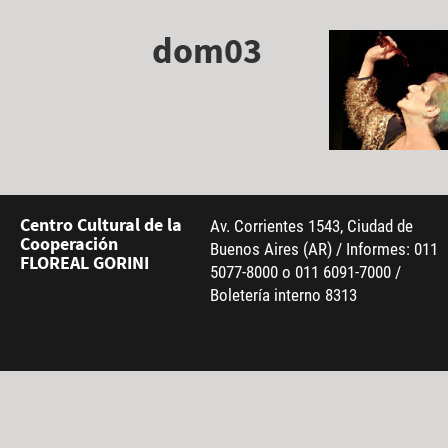
dom03
Centro Cultural de la
Av. Corrientes 1543, Ciudad de
Cooperación
Buenos Aires (AR) / Informes: 011
FLOREAL GORINI
5077-8000 o 011 6091-7000 /
Boletería interno 8313