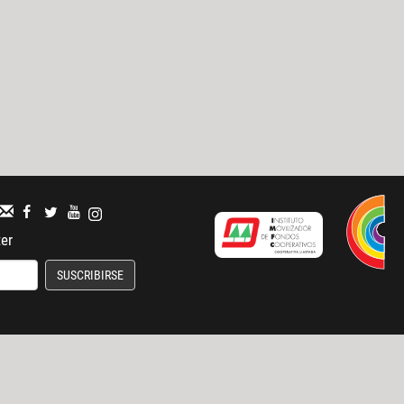
ter
SUSCRIBIRSE