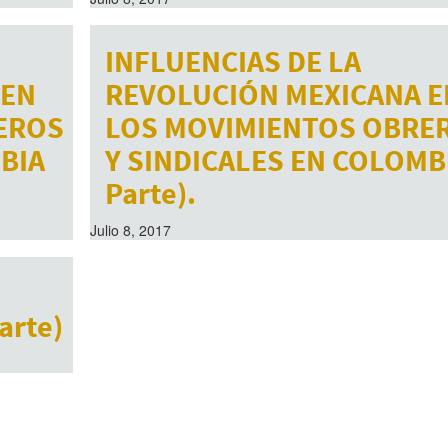
INFLUENCIAS DE LA
 EN
REVOLUCIÓN MEXICANA E
EROS
LOS MOVIMIENTOS OBRE
BIA
Y SINDICALES EN COLOMBI
Parte).
Julio 8, 2017
arte)