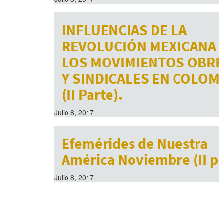
INFLUENCIAS DE LA
REVOLUCIÓN MEXICANA
LOS MOVIMIENTOS OBR
Y SINDICALES EN COLOM
(II Parte).
Julio 8, 2017
Efemérides de Nuestra
América Noviembre (II p
Julio 8, 2017