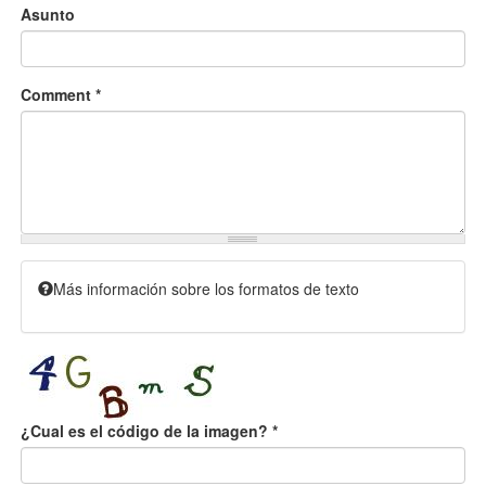
Asunto
Comment
*
Más información sobre los formatos de texto
¿Cual es el código de la imagen?
*