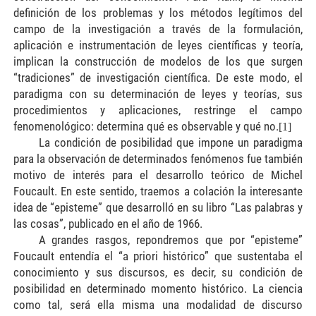
definición de los problemas y los métodos legítimos del
campo de la investigación a través de la formulación,
aplicación e instrumentación de leyes científicas y teoría,
implican la construcción de modelos de los que surgen
“tradiciones” de investigación científica. De este modo, el
paradigma con su determinación de leyes y teorías, sus
procedimientos y aplicaciones, restringe el campo
fenomenológico: determina qué es observable y qué no.
[1]
La condición de posibilidad que impone un paradigma
para la observación de determinados fenómenos fue también
motivo de interés para el desarrollo teórico de Michel
Foucault. En este sentido, traemos a colación la interesante
idea de “episteme” que desarrolló en su libro “Las palabras y
las cosas”, publicado en el año de 1966.
A grandes rasgos, repondremos que por “episteme”
Foucault entendía el “a priori histórico” que sustentaba el
conocimiento y sus discursos, es decir, su condición de
posibilidad en determinado momento histórico. La ciencia
como tal, será ella misma una modalidad de discurso