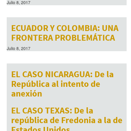
Julio 8, 2017
ECUADOR Y COLOMBIA: UNA
FRONTERA PROBLEMÁTICA
Julio 8, 2017
EL CASO NICARAGUA: De la
República al intento de
anexión
Julio 8, 2017
EL CASO TEXAS: De la
república de Fredonia a la de
Estados Unidos