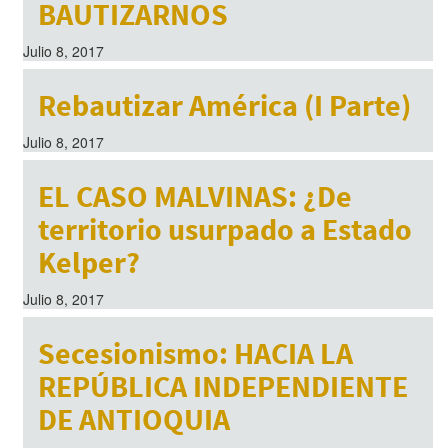
BAUTIZARNOS
Julio 8, 2017
Rebautizar América (I Parte)
Julio 8, 2017
EL CASO MALVINAS: ¿De
territorio usurpado a Estado
Kelper?
Julio 8, 2017
Secesionismo: HACIA LA
REPÚBLICA INDEPENDIENTE
DE ANTIOQUIA