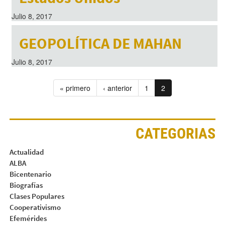
Julio 8, 2017
GEOPOLÍTICA DE MAHAN
Julio 8, 2017
« primero
‹ anterior
1
2
CATEGORIAS
Actualidad
ALBA
Bicentenario
Biografías
Clases Populares
Cooperativismo
Efemérides