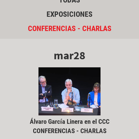
TODAS
EXPOSICIONES
CONFERENCIAS - CHARLAS
mar28
Álvaro García Linera en el CCC
CONFERENCIAS - CHARLAS