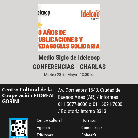
Medio Siglo de Idelcoop
CONFERENCIAS - CHARLAS
Martes 28 de Mayo - 18:30 hs
Centro Cultural de la
Av. Corrientes 1543, Ciudad de
Cooperación FLOREAL
Buenos Aires (AR) / Informes:
GORINI
011 5077-8000 o 011 6091-7000
/ Boletería interno 8313
Centro cultural
Horarios
Agenda
Cómo llegar
Ediciones
Boletería