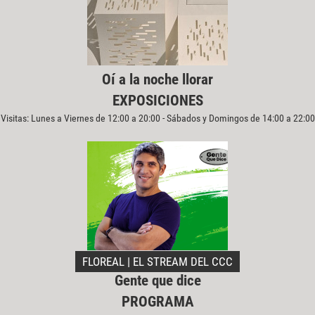
Oí a la noche llorar
EXPOSICIONES
Visitas: Lunes a Viernes de 12:00 a 20:00 - Sábados y Domingos de 14:00 a 22:00
FLOREAL | EL STREAM DEL CCC
Gente que dice
PROGRAMA