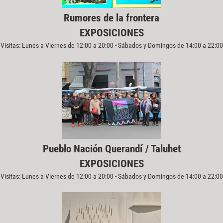
Rumores de la frontera
EXPOSICIONES
Visitas: Lunes a Viernes de 12:00 a 20:00 - Sábados y Domingos de 14:00 a 22:00
Pueblo Nación Querandí / Taluhet
EXPOSICIONES
Visitas: Lunes a Viernes de 12:00 a 20:00 - Sábados y Domingos de 14:00 a 22:00