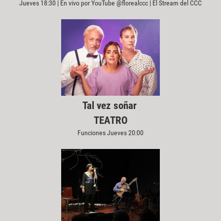
Jueves 18:30 | En vivo por YouTube @florealccc | El Stream del CCC
Tal vez soñar
TEATRO
Funciones Jueves 20:00