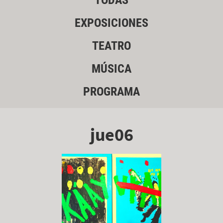
TODAS
EXPOSICIONES
TEATRO
MÚSICA
PROGRAMA
jue06