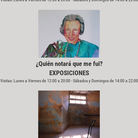
¿Quién notará que me fui?
EXPOSICIONES
Visitas: Lunes a Viernes de 12:00 a 20:00 - Sábados y Domingos de 14:00 a 22:00