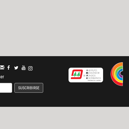
ter
SUSCRIBIRSE