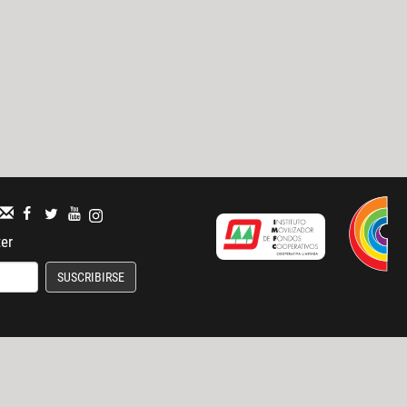
ter
SUSCRIBIRSE