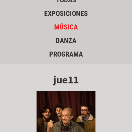
TODAS
EXPOSICIONES
MÚSICA
DANZA
PROGRAMA
jue11