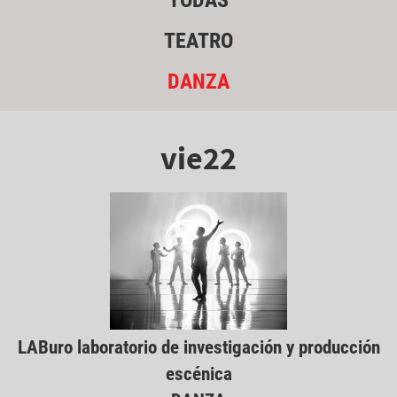
TODAS
TEATRO
DANZA
vie22
LABuro laboratorio de investigación y producción
escénica